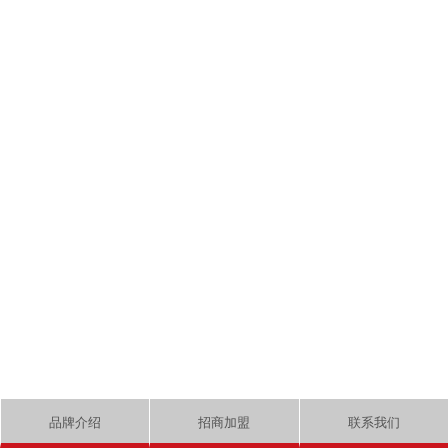
品牌介绍
招商加盟
联系我们