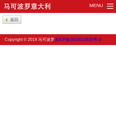
MENU
返回
Copyright © 2019 马可波罗
滇ICP备2023015935号-3